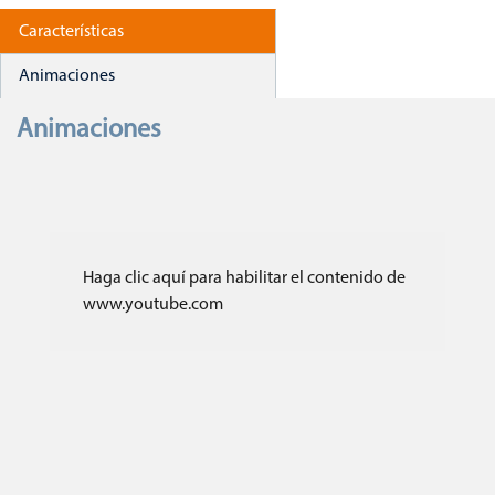
Características
Animaciones
Animaciones
Haga clic aquí para habilitar el contenido de
www.youtube.com