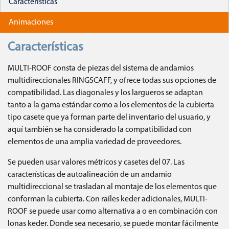
Características
Animaciones
Características
MULTI-ROOF consta de piezas del sistema de andamios
multidireccionales RINGSCAFF, y ofrece todas sus opciones de
compatibilidad. Las diagonales y los largueros se adaptan
tanto a la gama estándar como a los elementos de la cubierta
tipo casete que ya forman parte del inventario del usuario, y
aquí también se ha considerado la compatibilidad con
elementos de una amplia variedad de proveedores.
Se pueden usar valores métricos y casetes del 07. Las
características de autoalineación de un andamio
multidireccional se trasladan al montaje de los elementos que
conforman la cubierta. Con raíles keder adicionales, MULTI-
ROOF se puede usar como alternativa a o en combinación con
lonas keder. Donde sea necesario, se puede montar fácilmente