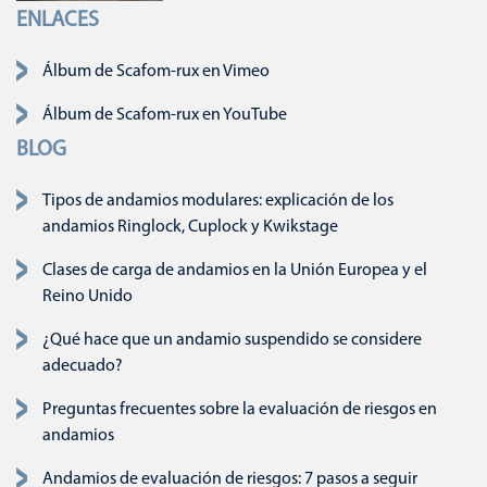
ENLACES
Saltar navegación
Álbum de Scafom-rux en Vimeo
Álbum de Scafom-rux en YouTube
BLOG
Tipos de andamios modulares: explicación de los
andamios Ringlock, Cuplock y Kwikstage
Clases de carga de andamios en la Unión Europea y el
Reino Unido
¿Qué hace que un andamio suspendido se considere
adecuado?
Preguntas frecuentes sobre la evaluación de riesgos en
andamios
Andamios de evaluación de riesgos: 7 pasos a seguir