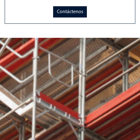
Contáctenos