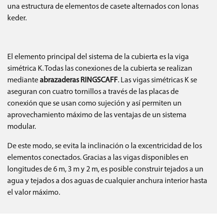
una estructura de elementos de casete alternados con lonas
keder.
El elemento principal del sistema de la cubierta es la viga
simétrica K. Todas las conexiones de la cubierta se realizan
mediante
abrazaderas RINGSCAFF
. Las vigas simétricas K se
aseguran con cuatro tornillos a través de las placas de
conexión que se usan como sujeción y así permiten un
aprovechamiento máximo de las ventajas de un sistema
modular.
De este modo, se evita la inclinación o la excentricidad de los
elementos conectados. Gracias a las vigas disponibles en
longitudes de 6 m, 3 m y 2 m, es posible construir tejados a un
agua y tejados a dos aguas de cualquier anchura interior hasta
el valor máximo.