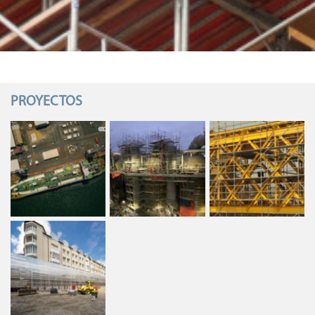
PROYECTOS