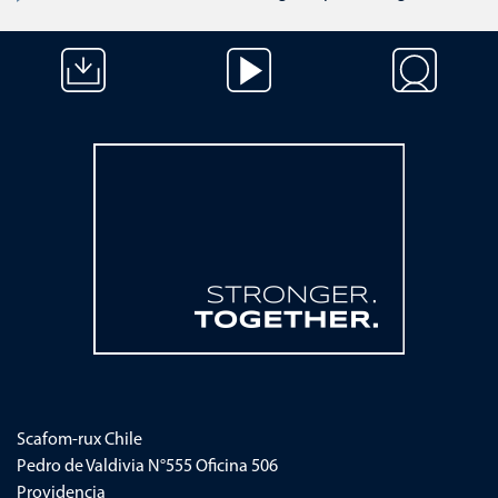
Saltar navegación
Scafom-rux
Chile
Pedro de Valdivia N°555 Oficina 506
Providencia