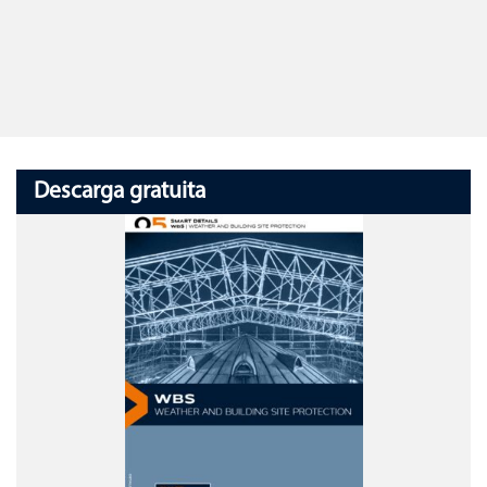
Descarga gratuita