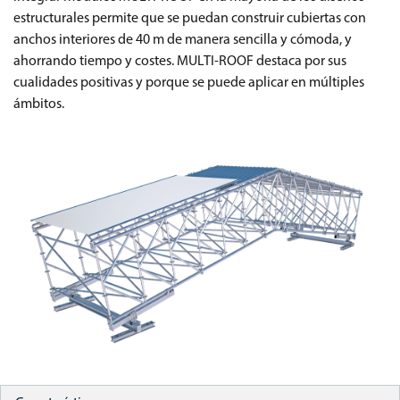
estructurales permite que se puedan construir cubiertas con
anchos interiores de 40 m de manera sencilla y cómoda, y
ahorrando tiempo y costes. MULTI-ROOF destaca por sus
cualidades positivas y porque se puede aplicar en múltiples
ámbitos.