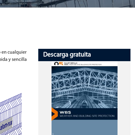
o en cualquier
Descarga gratuita
ida y sencilla