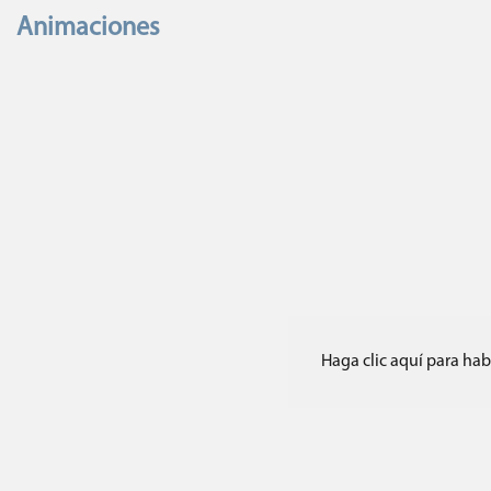
Animaciones
Haga clic aquí para ha