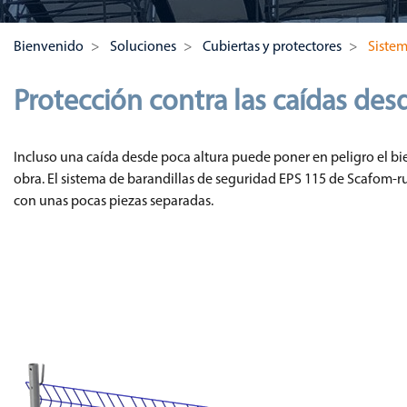
Bienvenido
Soluciones
Cubiertas y protectores
Sistem
Protección contra las caídas des
Incluso una caída desde poca altura puede poner en peligro el bien
obra. El sistema de barandillas de seguridad EPS 115 de Scafom-rux
con unas pocas piezas separadas.