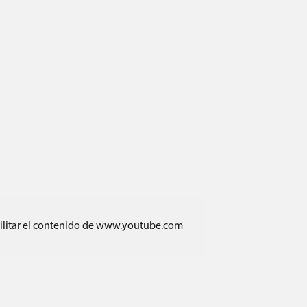
bilitar el contenido de www.youtube.com