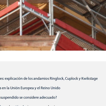
s: explicación de los andamios Ringlock, Cuplock y Kwikstage
s en la Unión Europea y el Reino Unido
suspendido se considere adecuado?