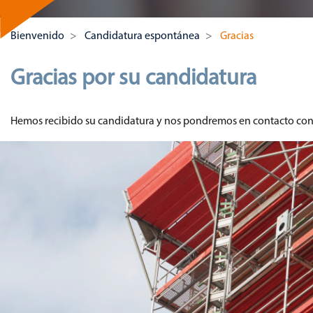
Bienvenido
Candidatura espontánea
Gracias
Gracias por su candidatura
Hemos recibido su candidatura y nos pondremos en contacto con