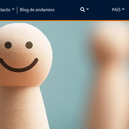
tacto
Blog de andamios
PAÍS